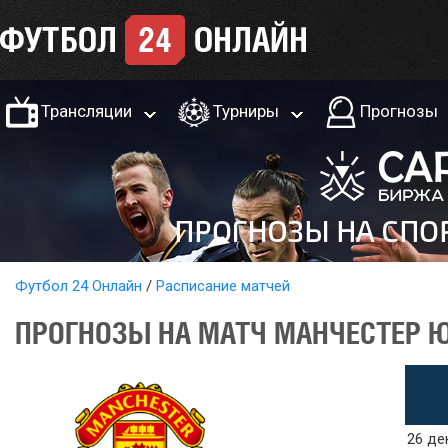
Трансляции
Турниры
Прогнозы
Футбол 24 Онлайн
Расписание матчей
ПРОГНОЗЫ НА МАТЧ МАНЧЕСТЕР Ю
26 де