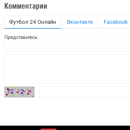
Комментарии
Футбол 24 Онлайн
Вконтакте
Facebook
Представьтесь: