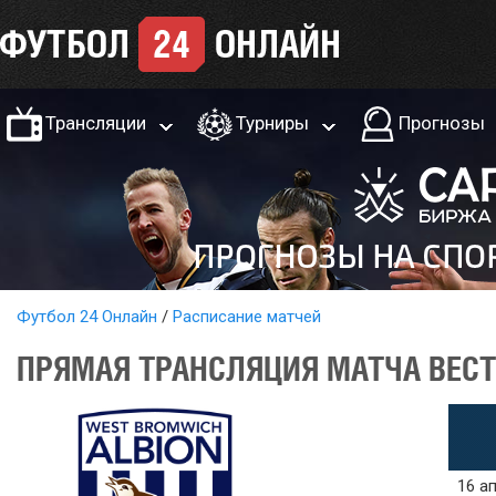
Трансляции
Турниры
Прогнозы
Футбол 24 Онлайн
Расписание матчей
ПРЯМАЯ ТРАНСЛЯЦИЯ МАТЧА ВЕСТ 
16 ап