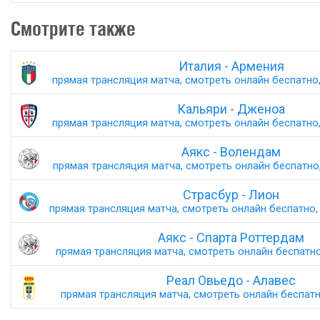
Смотрите также
Италия - Армения
прямая трансляция матча, смотреть онлайн беспатно,
Кальяри - Дженоа
прямая трансляция матча, смотреть онлайн беспатно,
Аякс - Волендам
прямая трансляция матча, смотреть онлайн беспатно,
Страсбур - Лион
прямая трансляция матча, смотреть онлайн беспатно, 
Аякс - Спарта Роттердам
прямая трансляция матча, смотреть онлайн беспатно,
Реал Овьедо - Алавес
прямая трансляция матча, смотреть онлайн беспатно