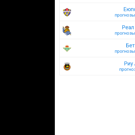
Еюп
прогнозы 
Реал
прогнозы 
Бет
прогнозы 
Риу 
прогноз