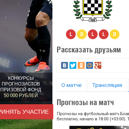
L
D
L
L
D
Рассказать друзьям
КОНКУРСЫ
ПРОГНОЗИСТОВ
О матче
Трансляция
ПРИЗОВОЙ ФОНД
50 000 РУБЛЕЙ
Прогнозы на матч
РИНЯТЬ УЧАСТИЕ
Прогнозы на футбольный матч Боави
бесплатно, начало в 18:00 (+03:00).