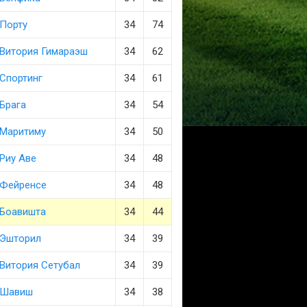
Порту
34
74
Витория Гимараэш
34
62
Спортинг
34
61
Брага
34
54
Маритиму
34
50
Риу Аве
34
48
Фейренсе
34
48
Боавишта
34
44
Эшторил
34
39
Витория Сетубал
34
39
Шавиш
34
38