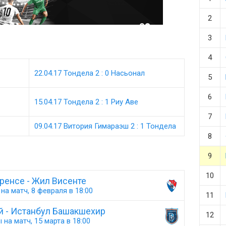
2
3
4
22.04.17 Тондела 2 : 0 Насьонал
5
6
15.04.17 Тондела 2 : 1 Риу Аве
7
09.04.17 Витория Гимараэш 2 : 1 Тондела
8
9
10
ренсе - Жил Висенте
на матч, 8 февраля в 18:00
11
й - Истанбул Башакшехир
12
 на матч, 15 марта в 18:00