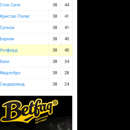
Сток Сити
38
44
Кристал Пэлас
38
41
Суонси
38
41
Бернли
38
40
Уотфорд
38
40
Халл
38
34
Мидлсбро
38
28
Сандерленд
38
24