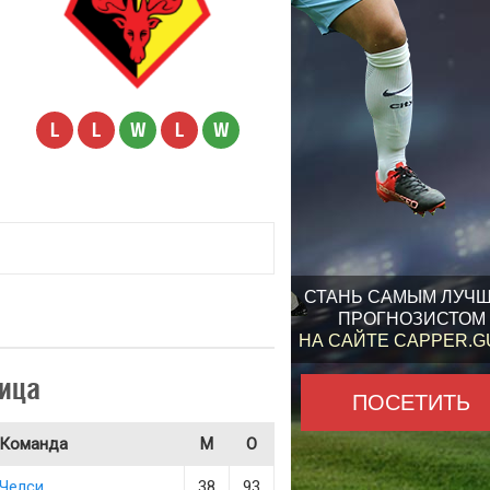
L
L
W
L
W
СТАНЬ САМЫМ ЛУЧ
ПРОГНОЗИСТОМ
НА САЙТЕ CAPPER.
ица
ПОСЕТИТЬ
Команда
М
О
Челси
38
93