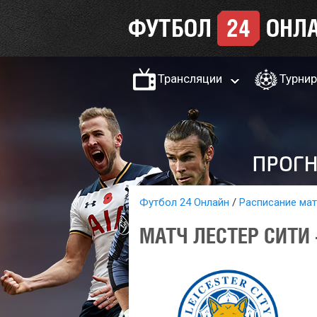
Трансляции
Турни
Футбол 24 Онлайн
Расписание ма
МАТЧ ЛЕСТЕР СИТИ 