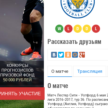
W
L
D
D
L
Рассказать друзьям
КОНКУРСЫ
ПРОГНОЗИСТОВ
О матче
Трансляция
ПРИЗОВОЙ ФОНД
50 000 РУБЛЕЙ
О матче
РИНЯТЬ УЧАСТИЕ
Матч Лестер Сити - Уотфорд 6 мая 
лига 2016-2017, тур 36. По расписа
Уотфорд (Англия, Уотфорд) сыграют 