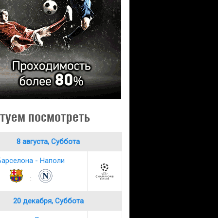
туем посмотреть
8 августа, Суббота
Барселона - Наполи
:
20 декабря, Суббота