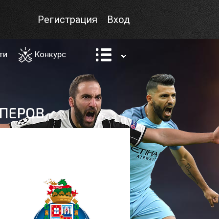
Регистрация
Вход
ти
Конкурс