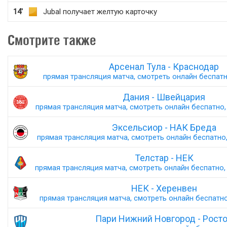
14'
Jubal получает желтую карточку
Смотрите также
Арсенал Тула - Краснодар
прямая трансляция матча, смотреть онлайн беспатно
Дания - Швейцария
прямая трансляция матча, смотреть онлайн беспатно, 
Эксельсиор - НАК Бреда
прямая трансляция матча, смотреть онлайн беспатно,
Телстар - НЕК
прямая трансляция матча, смотреть онлайн беспатно, 
НЕК - Херенвен
прямая трансляция матча, смотреть онлайн беспатно,
Пари Нижний Новгород - Рост