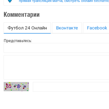
прямая трансляция матча, смотреть онлайн беспатно,
Комментарии
Футбол 24 Онлайн
Вконтакте
Facebook
Представьтесь: