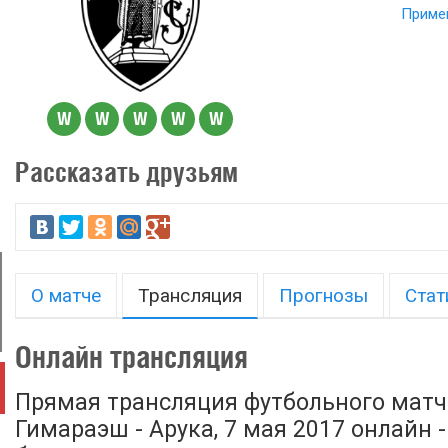
Примей
W
W
W
W
W
Рассказать друзьям
О матче
Трансляция
Прогнозы
Стат
Онлайн трансляция
Прямая трансляция футбольного матч
Гимараэш - Арука, 7 мая 2017 онлайн 