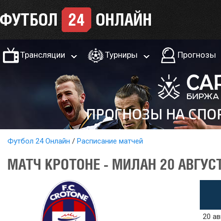
Трансляции
Турниры
Прогнозы
Футбол 24 Онлайн
Расписание матчей
МАТЧ КРОТОНЕ - МИЛАН 20 АВГУСТ
20 ав