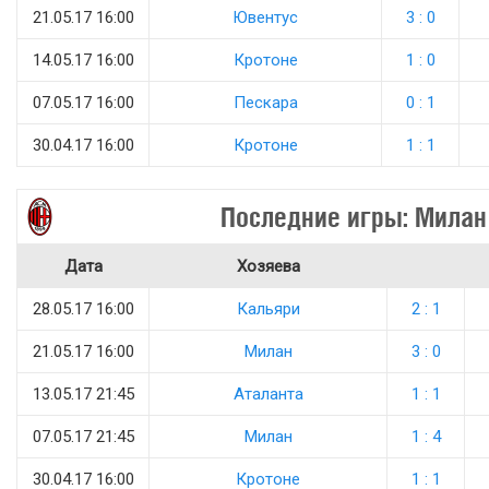
21.05.17 16:00
Ювентус
3 : 0
14.05.17 16:00
Кротоне
1 : 0
07.05.17 16:00
Пескара
0 : 1
30.04.17 16:00
Кротоне
1 : 1
Последние игры: Милан
Дата
Хозяева
28.05.17 16:00
Кальяри
2 : 1
21.05.17 16:00
Милан
3 : 0
13.05.17 21:45
Аталанта
1 : 1
07.05.17 21:45
Милан
1 : 4
30.04.17 16:00
Кротоне
1 : 1