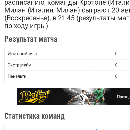
расписанию, команды Кротоне (Италия
Милан (Италия, Милан) сыграют 20 ав
(Воскресенье), в 21:45 (результаты м
по ходу игры).
Результат матча
Итоговый счет
0
Экстратайм
0
Пенальти
0
Статистика команд