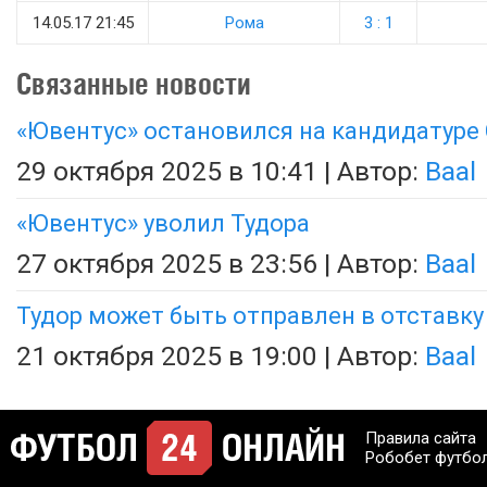
14.05.17 21:45
Рома
3 : 1
Связанные новости
«Ювентус» остановился на кандидатуре
29 октября 2025 в 10:41 | Автор:
Baal
«Ювентус» уволил Тудора
27 октября 2025 в 23:56 | Автор:
Baal
Тудор может быть отправлен в отставку
21 октября 2025 в 19:00 | Автор:
Baal
Правила сайта
Робобет футбо