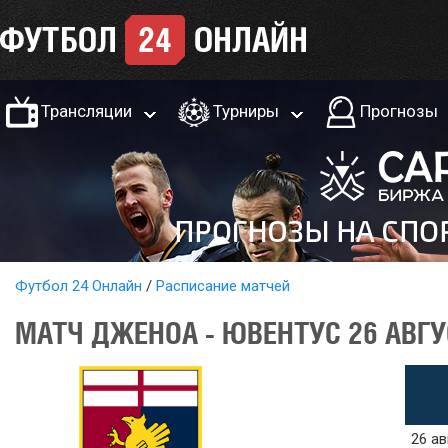
Трансляции
Турниры
Прогнозы
Футбол 24 Онлайн
Расписание матчей
МАТЧ ДЖЕНОА - ЮВЕНТУС 26 АВГУ
26 ав