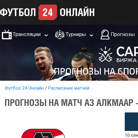
Трансляции
Турниры
Прогнозы
Футбол 24 Онлайн
Расписание матчей
ПРОГНОЗЫ НА МАТЧ АЗ АЛКМААР -
10 сен