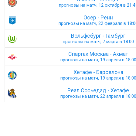
прогнозы на матч, 12 октября в 21:4
Осер - Ренн
прогнозы на матч, 22 февраля в 18:0
Вольфсбург - Гамбург
прогнозы на матч, 7 марта в 18:00
Спартак Москва - Ахмат
прогнозы на матч, 19 апреля в 18:0
Хетафе - Барселона
прогнозы на матч, 19 апреля в 18:0
Реал Сосьедад - Хетафе
прогнозы на матч, 22 апреля в 18:0