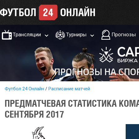
Трансляции
Турниры
Прогнозы
Футбол 24 Онлайн
Расписание матчей
ПРЕДМАТЧЕВАЯ СТАТИСТИКА КОМА
СЕНТЯБРЯ 2017