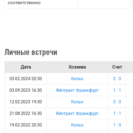
соответственно
Личные встречи
Дата
Хозяева
Счет
03.02.2024 20:30
Кельн
2 : 0
03.09.2023 16:30
Айнтрахт Франкфурт
1 : 1
12.02.2023 19:30
Кельн
3 : 0
21.08.2022 16:30
Айнтрахт Франкфурт
1 : 1
19.02.2022 20:30
Кельн
1 : 0