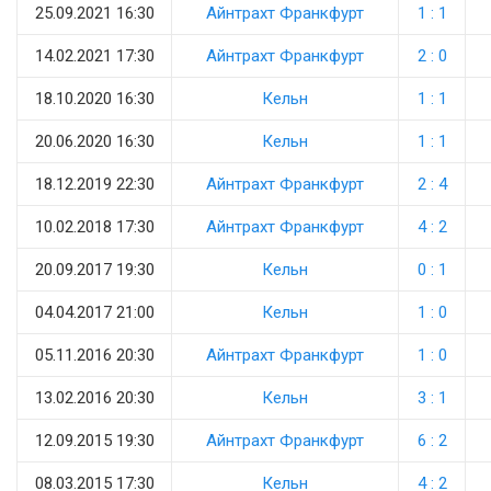
25.09.2021 16:30
Айнтрахт Франкфурт
1 : 1
14.02.2021 17:30
Айнтрахт Франкфурт
2 : 0
18.10.2020 16:30
Кельн
1 : 1
20.06.2020 16:30
Кельн
1 : 1
18.12.2019 22:30
Айнтрахт Франкфурт
2 : 4
10.02.2018 17:30
Айнтрахт Франкфурт
4 : 2
20.09.2017 19:30
Кельн
0 : 1
04.04.2017 21:00
Кельн
1 : 0
05.11.2016 20:30
Айнтрахт Франкфурт
1 : 0
13.02.2016 20:30
Кельн
3 : 1
12.09.2015 19:30
Айнтрахт Франкфурт
6 : 2
08.03.2015 17:30
Кельн
4 : 2