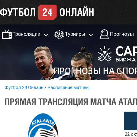
Трансляции
Турниры
Прогнозы
Футбол 24 Онлайн
Расписание матчей
ПРЯМАЯ ТРАНСЛЯЦИЯ МАТЧА АТАЛА
22 ок