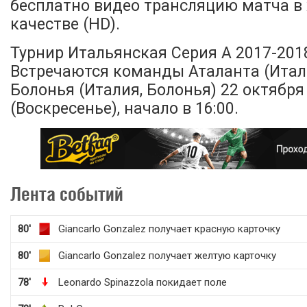
бесплатно видео трансляцию матча в
качестве (HD).
Турнир Итальянская Серия А 2017-2018,
Встречаются команды Аталанта (Итали
Болонья (Италия, Болонья) 22 октября
(Воскресенье), начало в 16:00.
Лента событий
80'
Giancarlo Gonzalez получает красную карточку
80'
Giancarlo Gonzalez получает желтую карточку
78'
Leonardo Spinazzola покидает поле