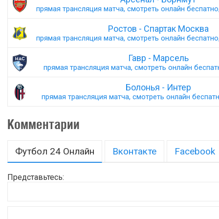
прямая трансляция матча, смотреть онлайн беспатно,
Ростов - Спартак Москва
прямая трансляция матча, смотреть онлайн беспатно,
Гавр - Марсель
прямая трансляция матча, смотреть онлайн беспатн
Болонья - Интер
прямая трансляция матча, смотреть онлайн беспатно
Комментарии
Футбол 24 Онлайн
Вконтакте
Facebook
Представьтесь: