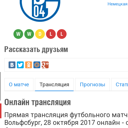
Немецкая 
W
W
D
L
L
Рассказать друзьям
О матче
Трансляция
Прогнозы
Стат
Онлайн трансляция
Прямая трансляция футбольного матч
Вольфсбург, 28 октября 2017 онлайн -