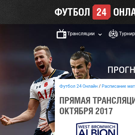
Трансляции
Турни
Футбол 24 Онлайн
Расписание ма
ПРЯМАЯ ТРАНСЛЯЦИ
ОКТЯБРЯ 2017