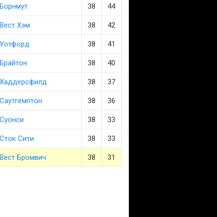
Борнмут
38
44
Вест Хэм
38
42
Уотфорд
38
41
Брайтон
38
40
Хаддерсфилд
38
37
Саутгемптон
38
36
Суонси
38
33
Сток Сити
38
33
Вест Бромвич
38
31