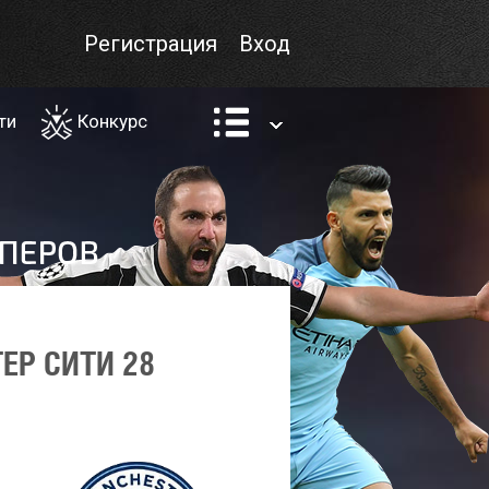
Регистрация
Вход
ти
Конкурс
ЕР СИТИ 28