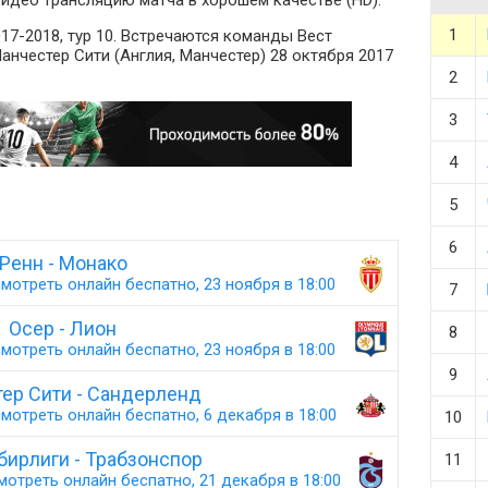
видео трансляцию матча в хорошем качестве (HD).
1
17-2018, тур 10. Встречаются команды Вест
анчестер Сити (Англия, Манчестер) 28 октября 2017
2
3
4
5
6
Ренн - Монако
мотреть онлайн беспатно, 23 ноября в 18:00
7
Осер - Лион
8
мотреть онлайн беспатно, 23 ноября в 18:00
9
ер Сити - Сандерленд
мотреть онлайн беспатно, 6 декабря в 18:00
10
бирлиги - Трабзонспор
11
мотреть онлайн беспатно, 21 декабря в 18:00