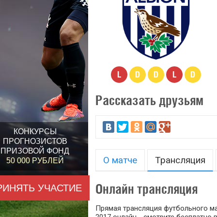
L
D
D
L
D
Рассказать друзьям
КОНКУРСЫ
ПРОГНОЗИСТОВ
ПРИЗОВОЙ ФОНД
О матче
Трансляция
50 000 РУБЛЕЙ
Онлайн трансляция
РИНЯТЬ УЧАСТИЕ
Прямая трансляция футбольного ма