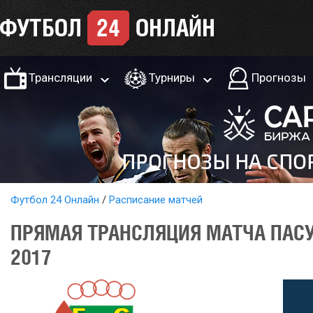
Трансляции
Турниры
Прогнозы
Футбол 24 Онлайн
Расписание матчей
ПРЯМАЯ ТРАНСЛЯЦИЯ МАТЧА ПАСУ
2017