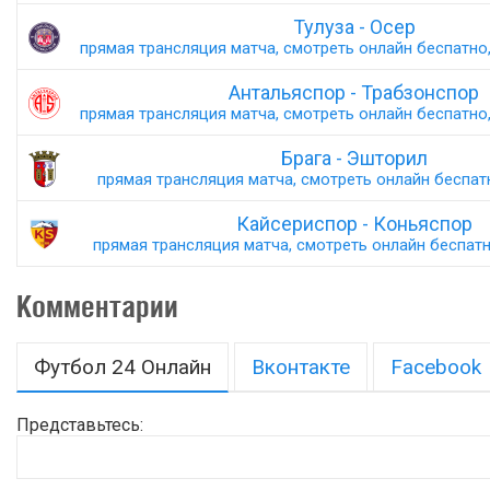
Тулуза - Осер
прямая трансляция матча, смотреть онлайн беспатно,
Антальяспор - Трабзонспор
прямая трансляция матча, смотреть онлайн беспатно,
Брага - Эшторил
прямая трансляция матча, смотреть онлайн беспатн
Кайсериспор - Коньяспор
прямая трансляция матча, смотреть онлайн беспатно
Комментарии
Футбол 24 Онлайн
Вконтакте
Facebook
Представьтесь: