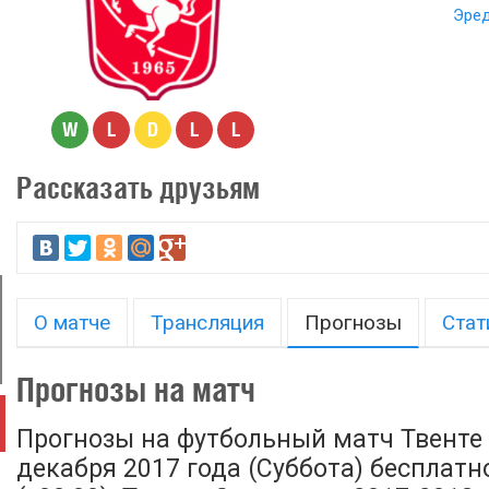
Эред
W
L
D
L
L
Рассказать друзьям
О матче
Трансляция
Прогнозы
Стат
Прогнозы на матч
Прогнозы на футбольный матч Твенте -
декабря 2017 года (Суббота) бесплатно