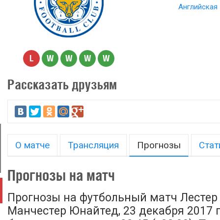
Английская 
L
W
W
W
W
Рассказать друзьям
О матче
Трансляция
Прогнозы
Стат
Прогнозы на матч
Прогнозы на футбольный матч Лестер 
Манчестер Юнайтед, 23 декабря 2017 г