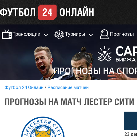
Трансляции
Турниры
Прогнозы
Футбол 24 Онлайн
Расписание матчей
ПРОГНОЗЫ НА МАТЧ ЛЕСТЕР СИТИ 
23 де