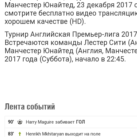
Манчестер Юнайтед, 23 декабря 2017 
смотрите бесплатно видео трансляци
хорошем качестве (HD).
Турнир Английская Премьер-лига 2017-
Встречаются команды Лестер Сити (Ан
Манчестер Юнайтед (Англия, Манчесте
2017 года (Суббота), начало в 22:45.
Лента событий
90'
Harry Maguire забивает
ГОЛ
83'
Henrikh Mkhitaryan выходит на поле