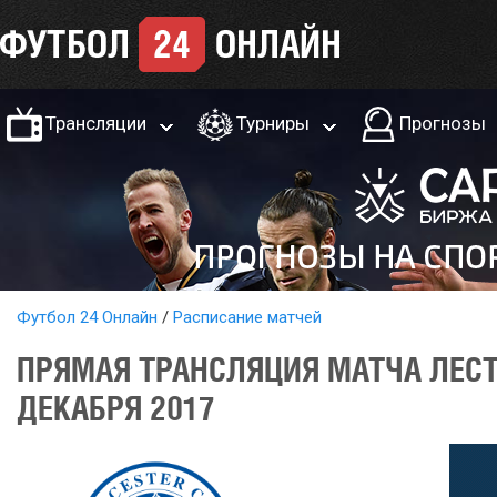
Трансляции
Турниры
Прогнозы
Футбол 24 Онлайн
Расписание матчей
ПРЯМАЯ ТРАНСЛЯЦИЯ МАТЧА ЛЕСТ
ДЕКАБРЯ 2017