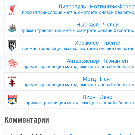
Ливерпуль - Ноттингем Форес
прямая трансляция матча, смотреть онлайн беспатно,
Ньюкасл - Челси
прямая трансляция матча, смотреть онлайн беспатно, 
Хераклес - Твенте
прямая трансляция матча, смотреть онлайн беспатно,
Антальяспор - Газиантеп
прямая трансляция матча, смотреть онлайн беспатно,
Метц - Нант
прямая трансляция матча, смотреть онлайн беспатно,
Лион - Ланс
прямая трансляция матча, смотреть онлайн беспатно
Комментарии