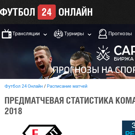
Трансляции
Турниры
Прогнозы
Футбол 24 Онлайн
Расписание матчей
ПРЕДМАТЧЕВАЯ СТАТИСТИКА КОМА
2018