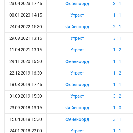
23.04.2023 17:45
Фейеноорд
3 : 1
08.01.2023 14:15
Утрехт
1 : 1
24.04.2022 15:30
Фейеноорд
2 : 1
29.08.2021 13:15
Утрехт
3 : 1
11.04.2021 13:15
Утрехт
1 : 2
29.11.2020 16:30
Фейеноорд
1 : 1
22.12.2019 16:30
Утрехт
1 : 2
18.08.2019 17:45
Фейеноорд
1 : 1
31.03.2019 15:30
Утрехт
3 : 2
23.09.2018 13:15
Фейеноорд
1 : 0
15.04.2018 15:30
Фейеноорд
3 : 1
24.01.2018 22:00
Утрехт
1 : 1