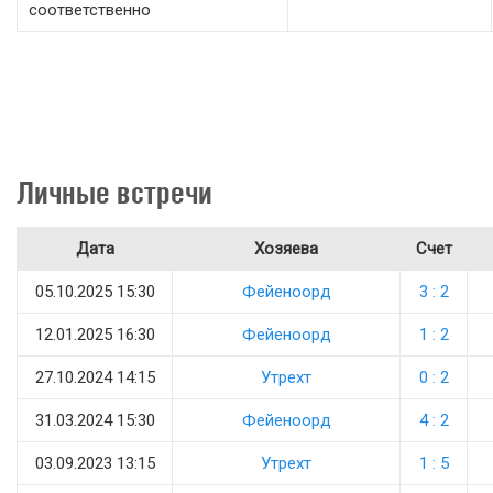
соответственно
Личные встречи
Дата
Хозяева
Счет
05.10.2025 15:30
Фейеноорд
3 : 2
12.01.2025 16:30
Фейеноорд
1 : 2
27.10.2024 14:15
Утрехт
0 : 2
31.03.2024 15:30
Фейеноорд
4 : 2
03.09.2023 13:15
Утрехт
1 : 5