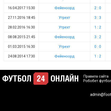
16.04.2017 15:30
Фейеноорд
2 : 0
27.11.2016 18:45
Утрехт
3 : 3
28.02.2016 16:30
Утрехт
1 : 2
08.08.2015 21:45
Фейеноорд
3 : 2
01.03.2015 16:30
Утрехт
0 : 0
24.08.2014 17:30
Фейеноорд
1 : 2
Правила сайта
Робобет футбо
admin@footb