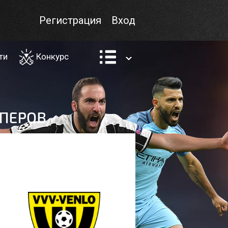
Регистрация
Вход
ти
Конкурс