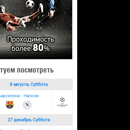
туем посмотреть
8 августа, Суббота
Барселона - Наполи
:
27 декабря, Суббота