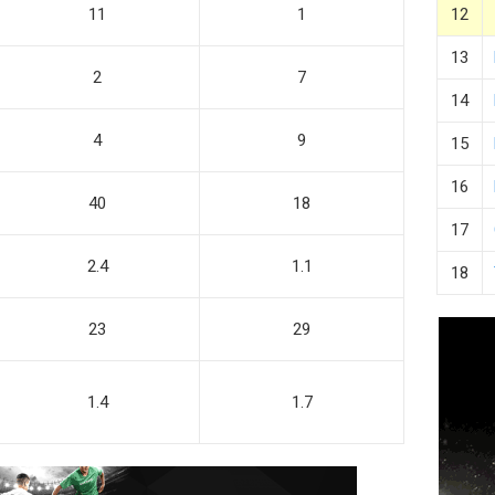
11
1
12
13
2
7
14
4
9
15
16
40
18
17
2.4
1.1
18
23
29
1.4
1.7