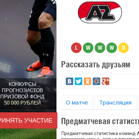
L
W
W
W
D
Рассказать друзьям
КОНКУРСЫ
ПРОГНОЗИСТОВ
ПРИЗОВОЙ ФОНД
О матче
Трансляция
50 000 РУБЛЕЙ
Предматчевая статист
РИНЯТЬ УЧАСТИЕ
Предматчевая статистика команд АЗ