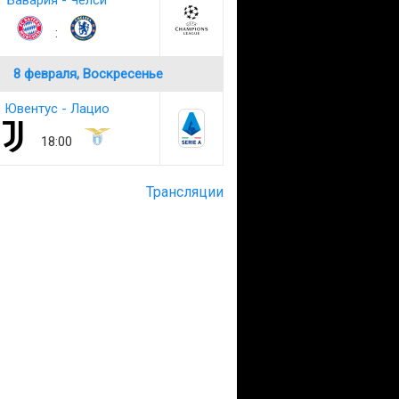
Бавария - Челси
:
8 февраля, Воскресенье
Ювентус - Лацио
18:00
Трансляции