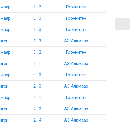
кмаар
1 : 2
Гронинген
кмаар
0 : 0
Гронинген
кмаар
1 : 0
Гронинген
нген
1 : 3
АЗ Алкмаар
кмаар
3 : 2
Гронинген
нген
1 : 1
АЗ Алкмаар
кмаар
0 : 0
Гронинген
нген
2 : 0
АЗ Алкмаар
кмаар
4 : 1
Гронинген
нген
2 : 0
АЗ Алкмаар
нген
2 : 4
АЗ Алкмаар