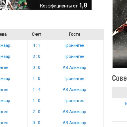
ева
Счет
Гости
кмаар
4 : 1
Гронинген
кмаар
3 : 0
Гронинген
нген
0 : 0
АЗ Алкмаар
Сове
кмаар
1 : 0
Гронинген
нген
1 : 4
АЗ Алкмаар
кмаар
1 : 0
Гронинген
нген
2 : 0
АЗ Алкмаар
нген
0 : 0
АЗ Алкмаар