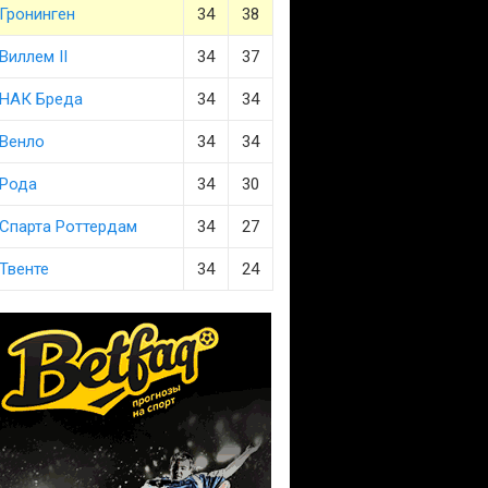
Гронинген
34
38
Виллем II
34
37
НАК Бреда
34
34
Венло
34
34
Рода
34
30
Спарта Роттердам
34
27
Твенте
34
24