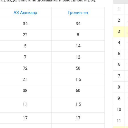
 и с разделением на домашние и выездные игры).
1
АЗ Алкмаар
Гронинген
2
34
34
3
22
8
4
5
14
5
7
12
6
72
50
7
2.1
1.5
8
38
50
9
1.1
1.5
10
17
17
11