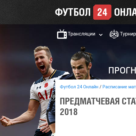
Трансляции
Турни
Футбол 24 Онлайн
Расписание ма
ПРЕДМАТЧЕВАЯ СТА
2018