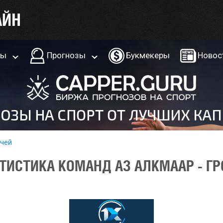
ры
Прогнозы
Букмекеры
Новос
тчей
ТИСТИКА КОМАНД АЗ АЛКМААР - ГР