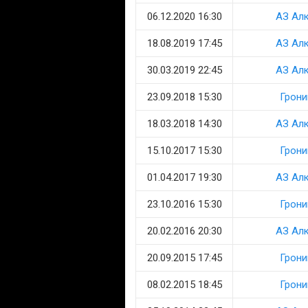
06.12.2020 16:30
АЗ Ал
18.08.2019 17:45
АЗ Ал
30.03.2019 22:45
АЗ Ал
23.09.2018 15:30
Грони
18.03.2018 14:30
АЗ Ал
15.10.2017 15:30
Грони
01.04.2017 19:30
АЗ Ал
23.10.2016 15:30
Грони
20.02.2016 20:30
АЗ Ал
20.09.2015 17:45
Грони
08.02.2015 18:45
Грони