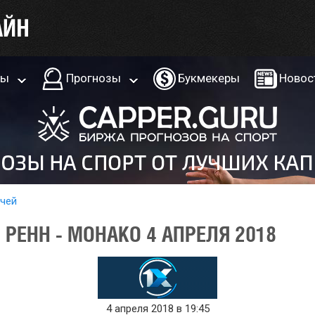
ры
Прогнозы
Букмекеры
Новос
тчей
РЕНН - МОНАКО 4 АПРЕЛЯ 2018
4 апреля 2018 в 19:45