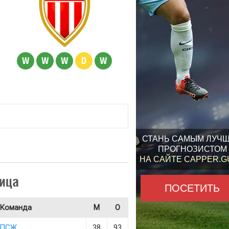
W
W
W
D
W
СТАНЬ САМЫМ ЛУЧ
ПРОГНОЗИСТОМ
НА САЙТЕ CAPPER.
ица
ПОСЕТИТЬ
Команда
М
О
ПСЖ
38
93