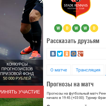
W
D
W
W
D
Рассказать друзьям
КОНКУРСЫ
ПРОГНОЗИСТОВ
О матче
Трансляция
ПРИЗОВОЙ ФОНД
50 000 РУБЛЕЙ
Прогнозы на матч
РИНЯТЬ УЧАСТИЕ
Прогнозы на футбольный матч Ренн 
начало в 19:45 (+03:00). Турнир Фра