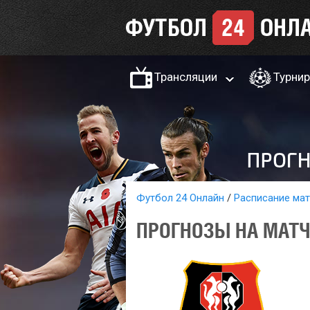
Трансляции
Турни
Футбол 24 Онлайн
Расписание ма
ПРОГНОЗЫ НА МАТЧ 