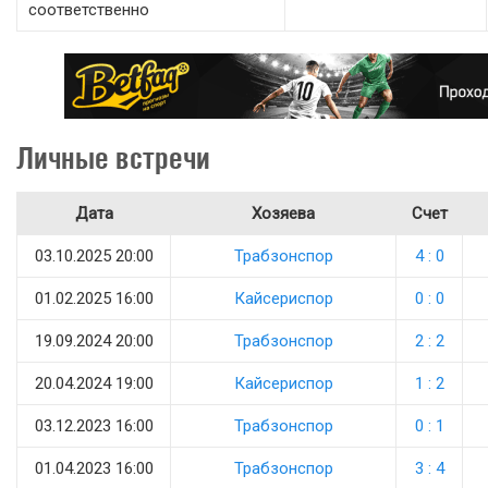
соответственно
Личные встречи
Дата
Хозяева
Счет
03.10.2025 20:00
Трабзонспор
4 : 0
01.02.2025 16:00
Кайсериспор
0 : 0
19.09.2024 20:00
Трабзонспор
2 : 2
20.04.2024 19:00
Кайсериспор
1 : 2
03.12.2023 16:00
Трабзонспор
0 : 1
01.04.2023 16:00
Трабзонспор
3 : 4