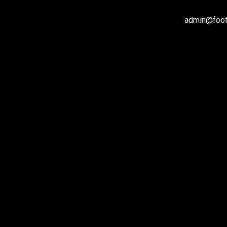
admin@footb