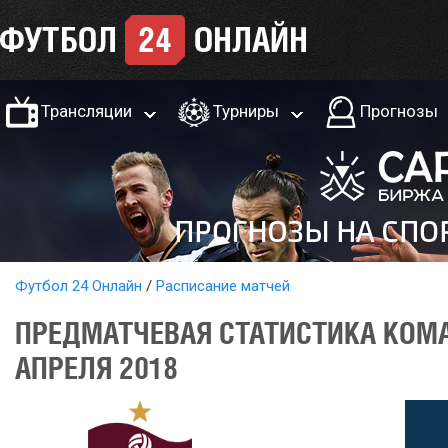
Трансляции
Турниры
Прогнозы
Футбол 24 Онлайн
Расписание матчей
ПРЕДМАТЧЕВАЯ СТАТИСТИКА КОМА
АПРЕЛЯ 2018