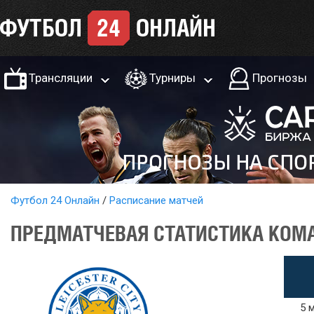
Трансляции
Турниры
Прогнозы
Футбол 24 Онлайн
Расписание матчей
ПРЕДМАТЧЕВАЯ СТАТИСТИКА КОМАН
5 