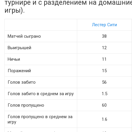
турнире и с разделением на домашни
игры).
Лестер Сити
Матчей сыграно
38
Выигрышей
12
Ничьи
11
Поражений
15
Голов забито
56
Голов забито в среднем за игру
1.5
Голов пропущено
60
Голов пропущено в среднем за
1.6
игру