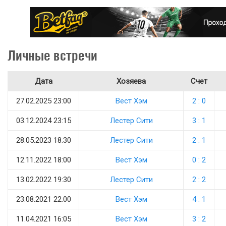
Личные встречи
Дата
Хозяева
Счет
27.02.2025 23:00
Вест Хэм
2 : 0
03.12.2024 23:15
Лестер Сити
3 : 1
28.05.2023 18:30
Лестер Сити
2 : 1
12.11.2022 18:00
Вест Хэм
0 : 2
13.02.2022 19:30
Лестер Сити
2 : 2
23.08.2021 22:00
Вест Хэм
4 : 1
11.04.2021 16:05
Вест Хэм
3 : 2