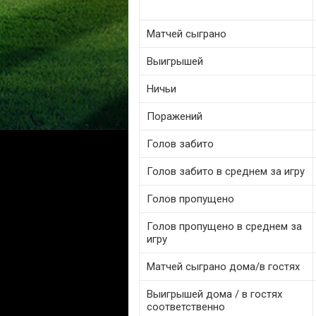
Матчей сыграно
Выигрышей
Ничьи
Поражений
Голов забито
Голов забито в среднем за игру
Голов пропущено
Голов пропущено в среднем за
игру
Матчей сыграно дома/в гостях
Выигрышей дома / в гостях
соответственно