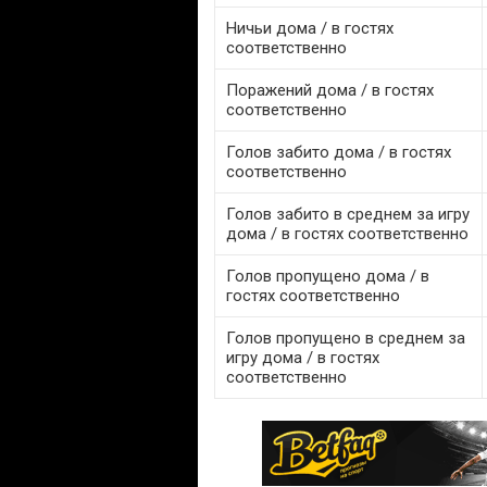
Ничьи дома / в гостях
соответственно
Поражений дома / в гостях
соответственно
Голов забито дома / в гостях
соответственно
Голов забито в среднем за игру
дома / в гостях соответственно
Голов пропущено дома / в
гостях соответственно
Голов пропущено в среднем за
игру дома / в гостях
соответственно