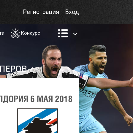
Регистрация
Вход
ти
Конкурс
ПДОРИЯ 6 МАЯ 2018