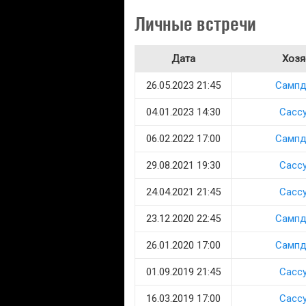
Личные встречи
Дата
Хозя
26.05.2023 21:45
Сампд
04.01.2023 14:30
Сасс
06.02.2022 17:00
Сампд
29.08.2021 19:30
Сасс
24.04.2021 21:45
Сасс
23.12.2020 22:45
Сампд
26.01.2020 17:00
Сампд
01.09.2019 21:45
Сасс
16.03.2019 17:00
Сасс