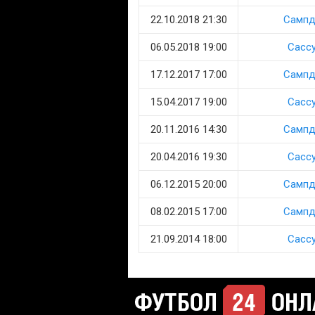
22.10.2018 21:30
Сампд
06.05.2018 19:00
Сасс
17.12.2017 17:00
Сампд
15.04.2017 19:00
Сасс
20.11.2016 14:30
Сампд
20.04.2016 19:30
Сасс
06.12.2015 20:00
Сампд
08.02.2015 17:00
Сампд
21.09.2014 18:00
Сасс