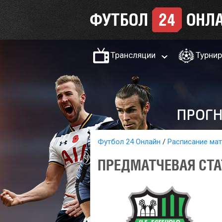
Трансляции
Турни
Футбол 24 Онлайн
Расписание ма
ПРЕДМАТЧЕВАЯ СТА