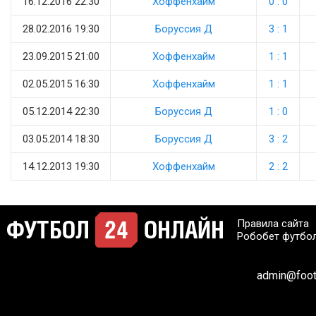
16.12.2016 22:30
Хоффенхайм
0 : 0
28.02.2016 19:30
Боруссия Д
3 : 1
23.09.2015 21:00
Хоффенхайм
1 : 1
02.05.2015 16:30
Хоффенхайм
1 : 1
05.12.2014 22:30
Боруссия Д
1 : 0
03.05.2014 18:30
Боруссия Д
3 : 2
14.12.2013 19:30
Хоффенхайм
2 : 2
Правила сайта
Робобет футбо
admin@footb