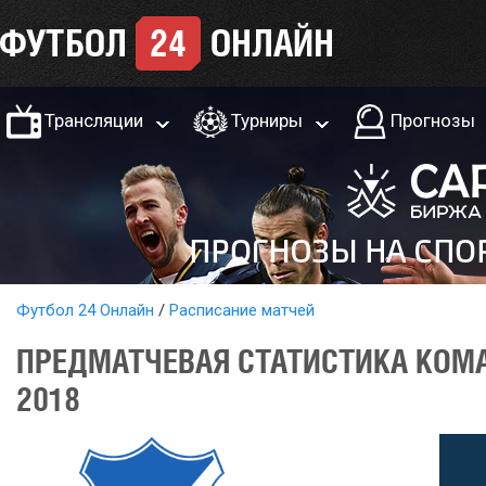
Трансляции
Турниры
Прогнозы
Футбол 24 Онлайн
Расписание матчей
ПРЕДМАТЧЕВАЯ СТАТИСТИКА КОМА
2018