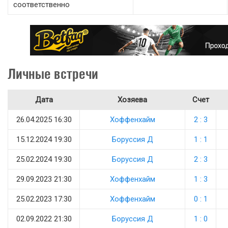
соответственно
Личные встречи
Дата
Хозяева
Счет
26.04.2025 16:30
Хоффенхайм
2 : 3
15.12.2024 19:30
Боруссия Д
1 : 1
25.02.2024 19:30
Боруссия Д
2 : 3
29.09.2023 21:30
Хоффенхайм
1 : 3
25.02.2023 17:30
Хоффенхайм
0 : 1
02.09.2022 21:30
Боруссия Д
1 : 0