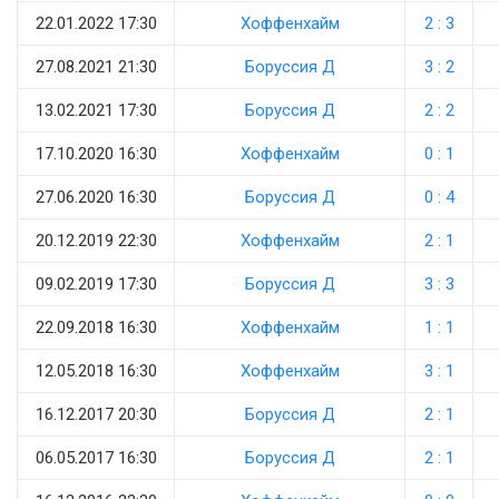
22.01.2022 17:30
Хоффенхайм
2 : 3
27.08.2021 21:30
Боруссия Д
3 : 2
13.02.2021 17:30
Боруссия Д
2 : 2
17.10.2020 16:30
Хоффенхайм
0 : 1
27.06.2020 16:30
Боруссия Д
0 : 4
20.12.2019 22:30
Хоффенхайм
2 : 1
09.02.2019 17:30
Боруссия Д
3 : 3
22.09.2018 16:30
Хоффенхайм
1 : 1
12.05.2018 16:30
Хоффенхайм
3 : 1
16.12.2017 20:30
Боруссия Д
2 : 1
06.05.2017 16:30
Боруссия Д
2 : 1