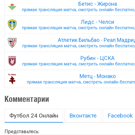
Бетис - Жирона
прямая трансляция матча, смотреть онлайн беспатно,
Лидс - Челси
прямая трансляция матча, смотреть онлайн беспатно,
Атлетик Бильбао - Реал Мадри
прямая трансляция матча, смотреть онлайн беспатно,
Рубин - ЦСКА
прямая трансляция матча, смотреть онлайн беспатно,
Метц - Монако
прямая трансляция матча, смотреть онлайн беспатн
Комментарии
Футбол 24 Онлайн
Вконтакте
Facebook
Представьтесь: