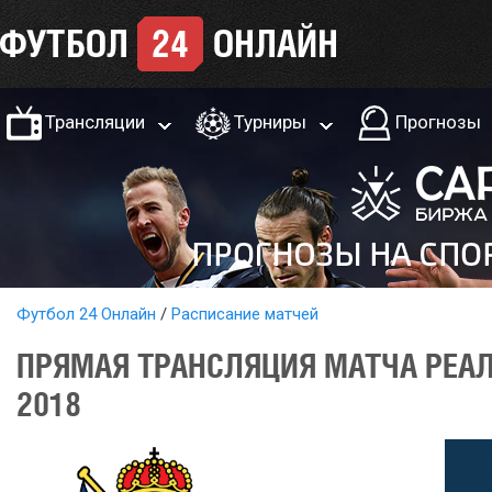
Трансляции
Турниры
Прогнозы
Футбол 24 Онлайн
Расписание матчей
ПРЯМАЯ ТРАНСЛЯЦИЯ МАТЧА РЕАЛ
2018