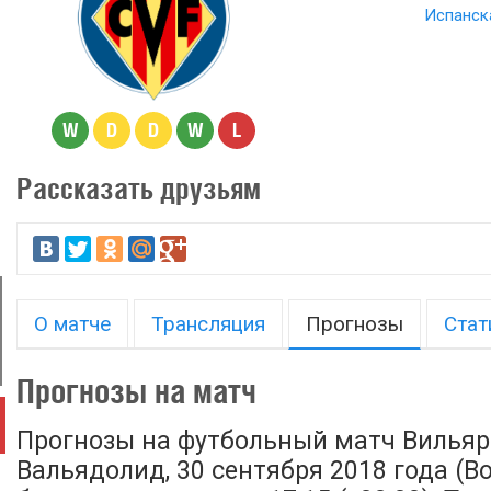
Испанска
W
D
D
W
L
Рассказать друзьям
О матче
Трансляция
Прогнозы
Стат
Прогнозы на матч
Прогнозы на футбольный матч Вильяр
Вальядолид, 30 сентября 2018 года (В