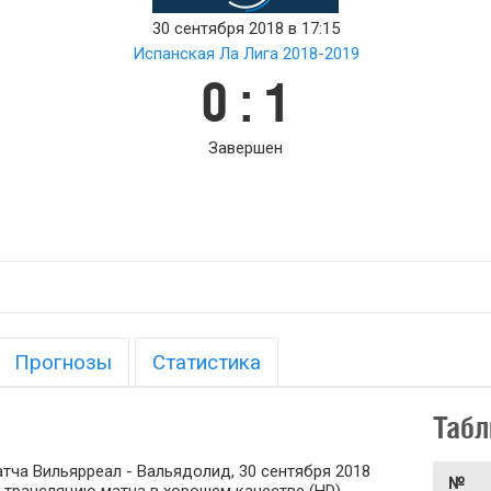
30 сентября 2018 в 17:15
Испанская Ла Лига 2018-2019
0 : 1
Завершен
Прогнозы
Статистика
Табл
тча Вильярреал - Вальядолид, 30 сентября 2018
№