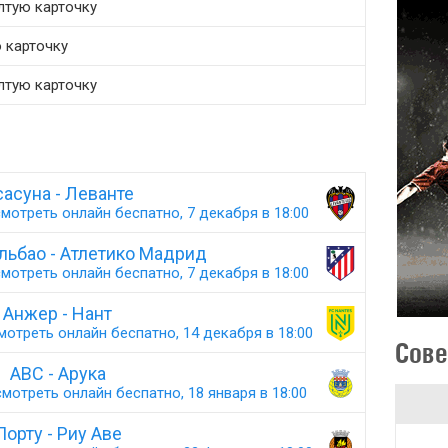
лтую карточку
ю карточку
лтую карточку
асуна - Леванте
мотреть онлайн беспатно, 7 декабря в 18:00
льбао - Атлетико Мадрид
мотреть онлайн беспатно, 7 декабря в 18:00
Анжер - Нант
мотреть онлайн беспатно, 14 декабря в 18:00
Сове
АВС - Арука
мотреть онлайн беспатно, 18 января в 18:00
Порту - Риу Аве