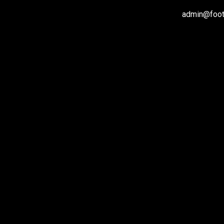
admin@footb