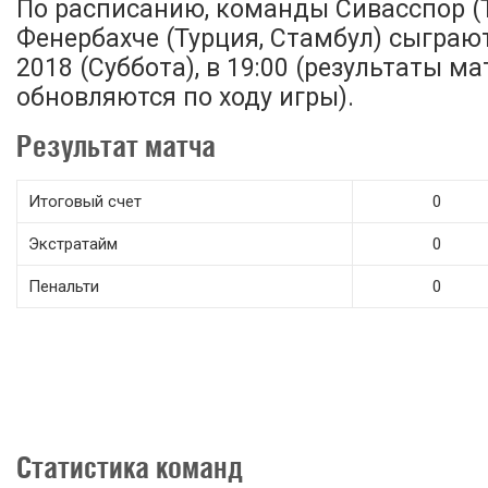
По расписанию, команды Сивасспор (Т
Фенербахче (Турция, Стамбул) сыграю
2018 (Суббота), в 19:00 (результаты ма
обновляются по ходу игры).
Результат матча
Итоговый счет
0
Экстратайм
0
Пенальти
0
Статистика команд