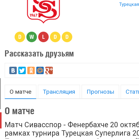
Турецкая
D
W
L
D
D
Рассказать друзьям
О матче
Трансляция
Прогнозы
Стат
О матче
Матч Сивасспор - Фенербахче 20 октяб
рамках турнира Турецкая Суперлига 201