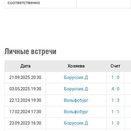
соответственно
Личные встречи
Дата
Хозяева
Счет
21.09.2025 20:30
Боруссия Д
1 : 0
03.05.2025 19:30
Боруссия Д
4 : 0
22.12.2024 19:30
Вольфсбург
1 : 3
17.02.2024 17:30
Вольфсбург
1 : 1
23.09.2023 16:30
Боруссия Д
1 : 0