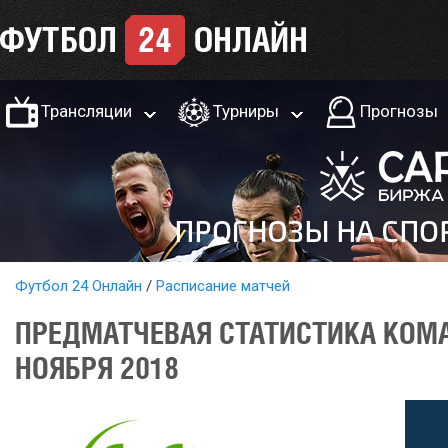
Трансляции
Турниры
Прогнозы
Футбол 24 Онлайн
Расписание матчей
ПРЕДМАТЧЕВАЯ СТАТИСТИКА КОМА
НОЯБРЯ 2018