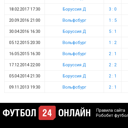
18.02.2017 17:30
Боруссия Д
3 : 0
20.09.2016 21:00
Вольфсбург
1 : 5
30.04.2016 16:30
Боруссия Д
5 : 1
05.12.2015 20:30
Вольфсбург
1 : 2
16.05.2015 16:30
Вольфсбург
2 : 1
17.12.2014 22:00
Боруссия Д
2 : 2
05.04.2014 21:30
Боруссия Д
2 : 1
09.11.2013 19:30
Вольфсбург
2 : 1
Правила сайта
Робобет футбо