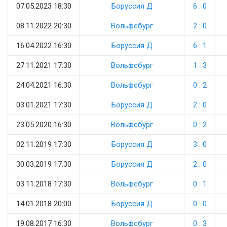
07.05.2023 18:30
Боруссия Д
6 : 0
08.11.2022 20:30
Вольфсбург
2 : 0
16.04.2022 16:30
Боруссия Д
6 : 1
27.11.2021 17:30
Вольфсбург
1 : 3
24.04.2021 16:30
Вольфсбург
0 : 2
03.01.2021 17:30
Боруссия Д
2 : 0
23.05.2020 16:30
Вольфсбург
0 : 2
02.11.2019 17:30
Боруссия Д
3 : 0
30.03.2019 17:30
Боруссия Д
2 : 0
03.11.2018 17:30
Вольфсбург
0 : 1
14.01.2018 20:00
Боруссия Д
0 : 0
19.08.2017 16:30
Вольфсбург
0 : 3