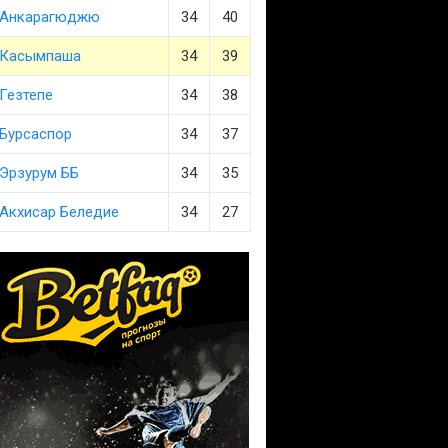
Анкарагюджю
34
40
Касымпаша
34
39
Гезтепе
34
38
Бурсаспор
34
37
Эрзурум ББ
34
35
Акхисар Беледие
34
27