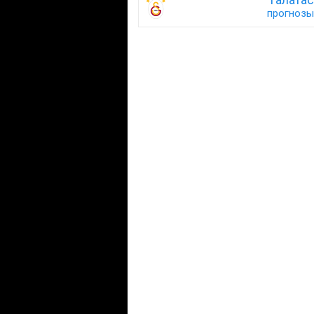
прогнозы 