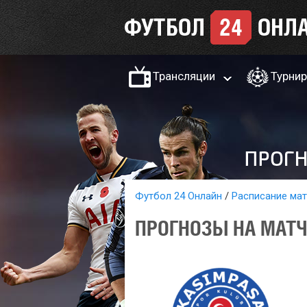
Трансляции
Турни
Футбол 24 Онлайн
Расписание ма
ПРОГНОЗЫ НА МАТЧ