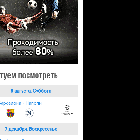
туем посмотреть
8 августа, Суббота
Барселона - Наполи
:
7 декабря, Воскресенье