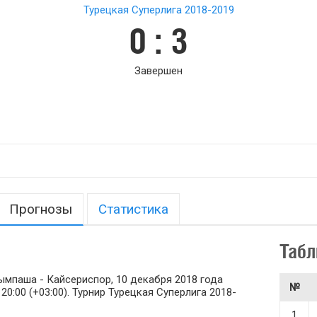
Турецкая Суперлига 2018-2019
0 : 3
Завершен
Прогнозы
Статистика
Табл
мпаша - Кайсериспор, 10 декабря 2018 года
№
20:00 (+03:00). Турнир Турецкая Суперлига 2018-
1