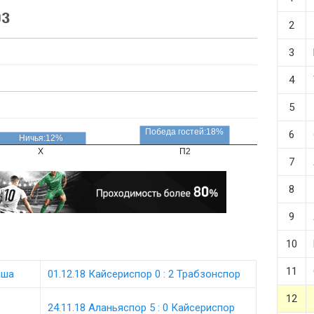
оз
2
3
4
5
Победа гостей:18%
6
Ничья:12%
X
П2
7
8
9
10
11
аша
01.12.18 Кайсериспор 0 : 2 Трабзонспор
12
24.11.18 Аланьяспор 5 : 0 Кайсериспор