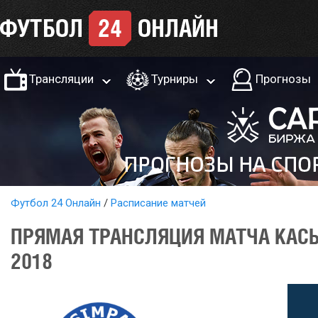
Трансляции
Турниры
Прогнозы
Футбол 24 Онлайн
Расписание матчей
ПРЯМАЯ ТРАНСЛЯЦИЯ МАТЧА КАСЫ
2018