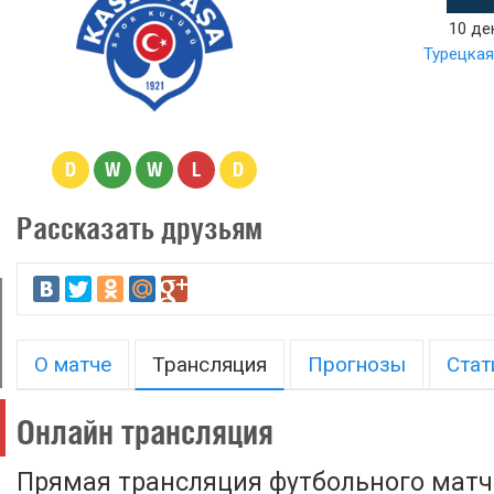
10 де
Турецкая
D
W
W
L
D
Рассказать друзьям
О матче
Трансляция
Прогнозы
Стат
Онлайн трансляция
Прямая трансляция футбольного мат