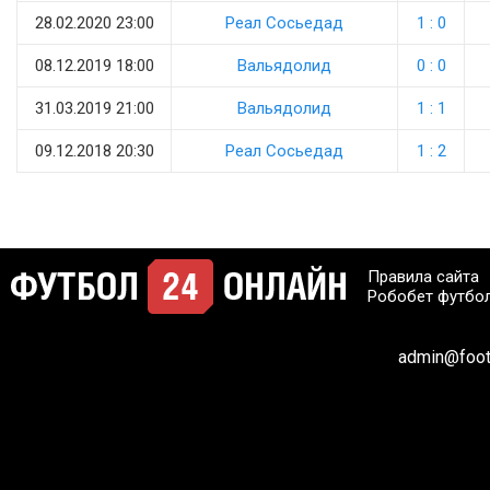
28.02.2020 23:00
Реал Сосьедад
1 : 0
08.12.2019 18:00
Вальядолид
0 : 0
31.03.2019 21:00
Вальядолид
1 : 1
09.12.2018 20:30
Реал Сосьедад
1 : 2
Правила сайта
Робобет футбо
admin@footb