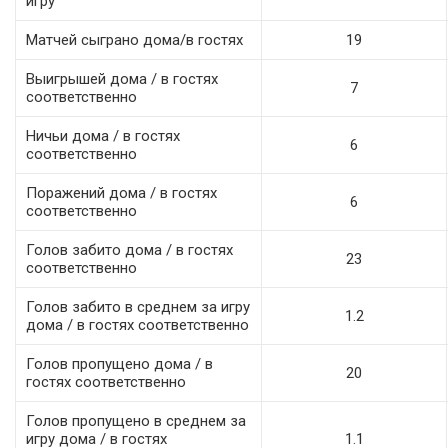
игру
Матчей сыграно дома/в гостях
19
Выигрышей дома / в гостях
7
соответственно
Ничьи дома / в гостях
6
соответственно
Поражений дома / в гостях
6
соответственно
Голов забито дома / в гостях
23
соответственно
Голов забито в среднем за игру
1.2
дома / в гостях соответственно
Голов пропущено дома / в
20
гостях соответственно
Голов пропущено в среднем за
игру дома / в гостях
1.1