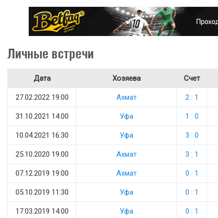
Личные встречи
Дата
Хозяева
Счет
27.02.2022 19:00
Ахмат
2 : 1
31.10.2021 14:00
Уфа
1 : 0
10.04.2021 16:30
Уфа
3 : 0
25.10.2020 19:00
Ахмат
3 : 1
07.12.2019 19:00
Ахмат
0 : 1
05.10.2019 11:30
Уфа
0 : 1
17.03.2019 14:00
Уфа
0 : 1