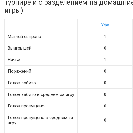
турнире и с разделением на домашни
игры).
Уфа
Матчей сыграно
1
Выигрышей
0
Ничьи
1
Поражений
0
Голов забито
0
Голов забито в среднем за игру
0
Голов пропущено
0
Голов пропущено в среднем за
0
игру