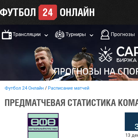
Трансляции
Турниры
Прогнозы
Футбол 24 Онлайн
Расписание матчей
ПРЕДМАТЧЕВАЯ СТАТИСТИКА КОМАН
13 де