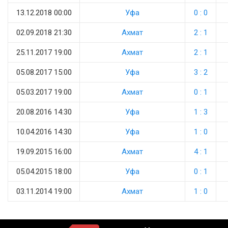
13.12.2018 00:00
Уфа
0 : 0
02.09.2018 21:30
Ахмат
2 : 1
25.11.2017 19:00
Ахмат
2 : 1
05.08.2017 15:00
Уфа
3 : 2
05.03.2017 19:00
Ахмат
0 : 1
20.08.2016 14:30
Уфа
1 : 3
10.04.2016 14:30
Уфа
1 : 0
19.09.2015 16:00
Ахмат
4 : 1
05.04.2015 18:00
Уфа
0 : 1
03.11.2014 19:00
Ахмат
1 : 0