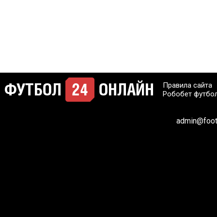
Правила сайта
Робобет футбо
admin@footb