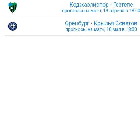
Коджаэлиспор - Гезтепе
прогнозы на матч, 19 апреля в 18:0
Оренбург - Крылья Советов
прогнозы на матч, 10 мая в 18:00