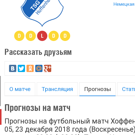
Немецкая 
D
D
L
D
D
Рассказать друзьям
О матче
Трансляция
Прогнозы
Стат
Прогнозы на матч
Прогнозы на футбольный матч Хоффе
05, 23 декабря 2018 года (Воскресенье