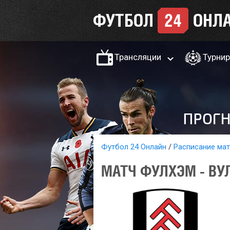
Трансляции
Турни
Футбол 24 Онлайн
Расписание ма
МАТЧ ФУЛХЭМ - ВУ