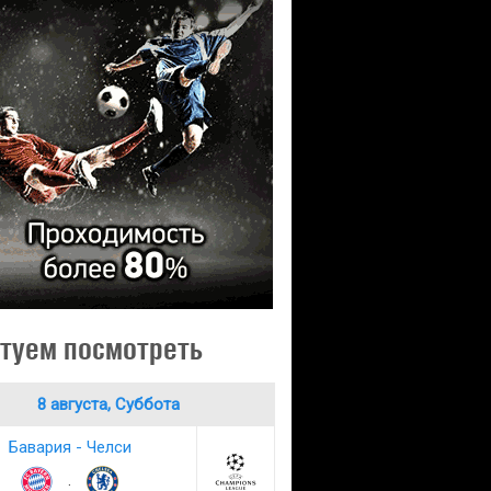
туем посмотреть
8 августа, Суббота
Бавария - Челси
: