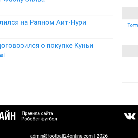
лился на Раяном Аит-Нури
Тотт
оговорился о покупке Куньи
al
Правила сайта
Робобет футбол
admin@football24online.com | 2026