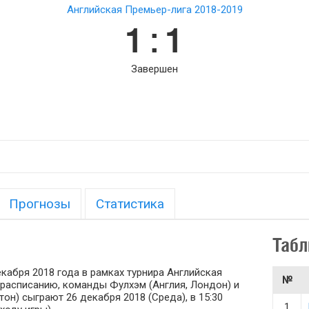
Английская Премьер-лига 2018-2019
1 : 1
Завершен
Прогнозы
Статистика
Табл
кабря 2018 года в рамках турнира Английская
№
о расписанию, команды Фулхэм (Англия, Лондон) и
он) сыграют 26 декабря 2018 (Среда), в 15:30
1