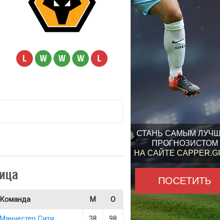
L
W
W
W
L
СТАНЬ САМЫМ ЛУЧ
ПРОГНОЗИСТОМ
НА САЙТЕ CAPPER.
ица
ПОСЕТИТЬ
Команда
М
О
Манчестер Сити
38
98