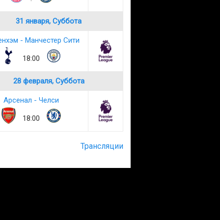
31 января, Суббота
енхэм - Манчестер Сити
18:00
28 февраля, Суббота
Арсенал - Челси
18:00
Трансляции