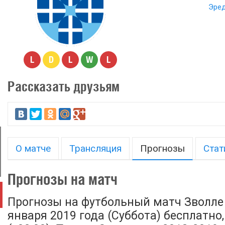
Эред
L
D
L
W
L
Рассказать друзьям
О матче
Трансляция
Прогнозы
Стат
Прогнозы на матч
Прогнозы на футбольный матч Зволле 
января 2019 года (Суббота) бесплатно,