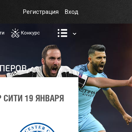
Регистрация
Вход
ти
Конкурс
 СИТИ 19 ЯНВАРЯ