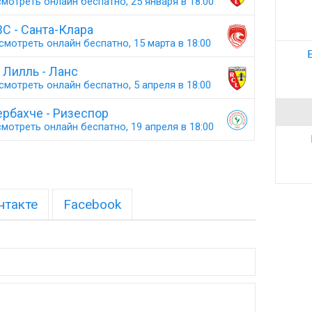
мотреть онлайн беспатно, 25 января в 18:00
С - Санта-Клара
смотреть онлайн беспатно, 15 марта в 18:00
Лилль - Ланс
смотреть онлайн беспатно, 5 апреля в 18:00
рбахче - Ризеспор
мотреть онлайн беспатно, 19 апреля в 18:00
нтакте
Facebook