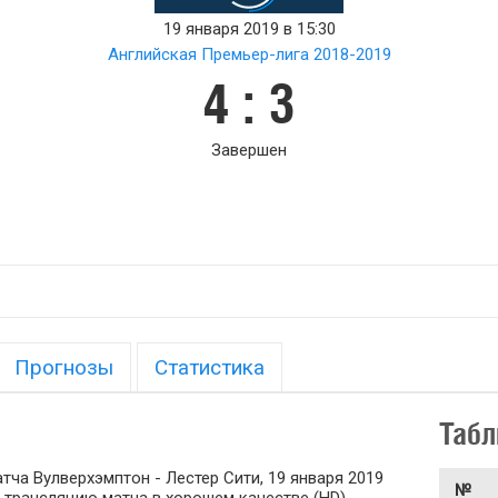
19 января 2019 в 15:30
Английская Премьер-лига 2018-2019
4 : 3
Завершен
Прогнозы
Статистика
Табл
ча Вулверхэмптон - Лестер Сити, 19 января 2019
№