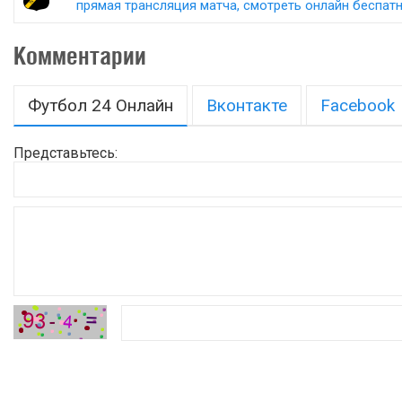
прямая трансляция матча, смотреть онлайн беспатно
Комментарии
Футбол 24 Онлайн
Вконтакте
Facebook
Представьтесь: