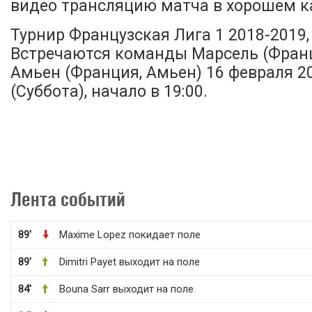
видео трансляцию матча в хорошем ка
Турнир Французская Лига 1 2018-2019, 
Встречаются команды Марсель (Франц
Амьен (Франция, Амьен) 16 февраля 2
(Суббота), начало в 19:00.
Лента событий
89'
Maxime Lopez покидает поле
89'
Dimitri Payet выходит на поле
84'
Bouna Sarr выходит на поле