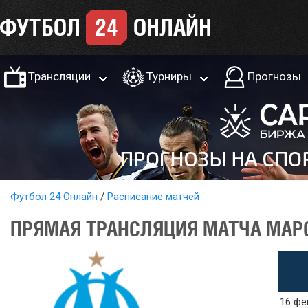
Трансляции
Турниры
Прогнозы
Футбол 24 Онлайн
Расписание матчей
ПРЯМАЯ ТРАНСЛЯЦИЯ МАТЧА МАРС
16 фе