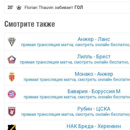
20'
Florian Thauvin забивает
ГОЛ
Смотрите также
Анжер - Ланс
прямая трансляция матча, смотреть онлайн беспатно,
Лилль - Брест
прямая трансляция матча, смотреть онлайн беспатно, 
Монако - Анжер
прямая трансляция матча, смотреть онлайн беспатно,
Бавария - Боруссия М
прямая трансляция матча, смотреть онлайн беспатно,
Рубин - ЦСКА
прямая трансляция матча, смотреть онлайн беспатно,
НАК Бреда - Херенвен