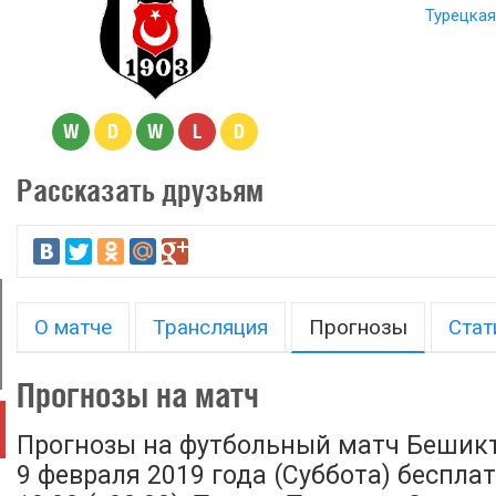
Турецкая
W
D
W
L
D
Рассказать друзьям
О матче
Трансляция
Прогнозы
Стат
Прогнозы на матч
Прогнозы на футбольный матч Бешикт
9 февраля 2019 года (Суббота) бесплат