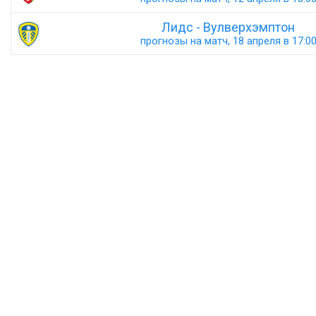
Лидс - Вулверхэмптон
прогнозы на матч, 18 апреля в 17:0