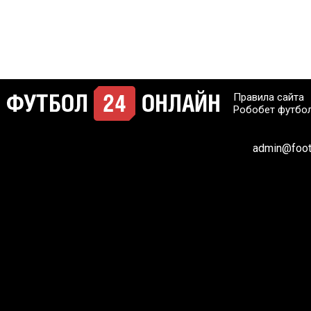
Правила сайта
Робобет футбо
admin@footb