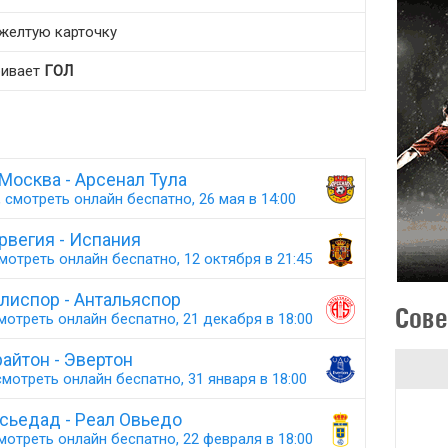
желтую карточку
абивает
ГОЛ
Москва - Арсенал Тула
 смотреть онлайн беспатно, 26 мая в 14:00
рвегия - Испания
мотреть онлайн беспатно, 12 октября в 21:45
лиспор - Антальяспор
Сове
мотреть онлайн беспатно, 21 декабря в 18:00
айтон - Эвертон
мотреть онлайн беспатно, 31 января в 18:00
сьедад - Реал Овьедо
мотреть онлайн беспатно, 22 февраля в 18:00