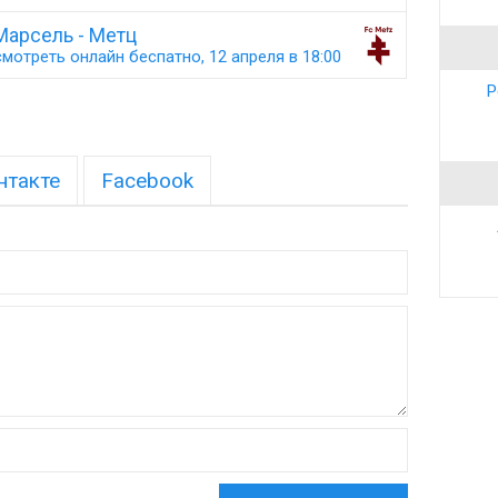
Марсель - Метц
мотреть онлайн беспатно, 12 апреля в 18:00
Р
нтакте
Facebook