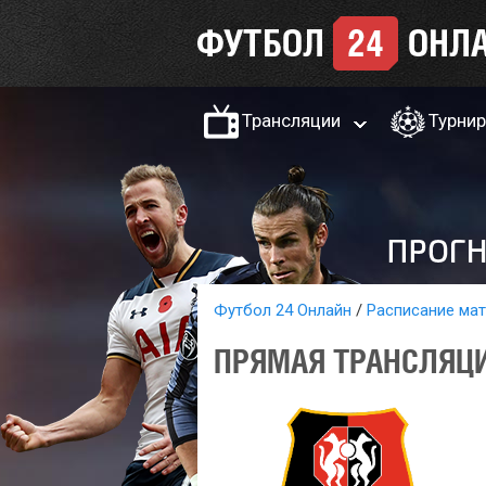
Трансляции
Турни
Футбол 24 Онлайн
Расписание ма
ПРЯМАЯ ТРАНСЛЯЦИЯ