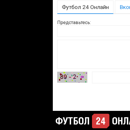
Футбол 24 Онлайн
Вко
Представьтесь: