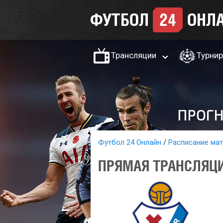
Трансляции
Турни
Футбол 24 Онлайн
Расписание ма
ПРЯМАЯ ТРАНСЛЯЦИ