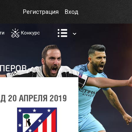
Регистрация
Вход
ти
Конкурс
Д 20 АПРЕЛЯ 2019