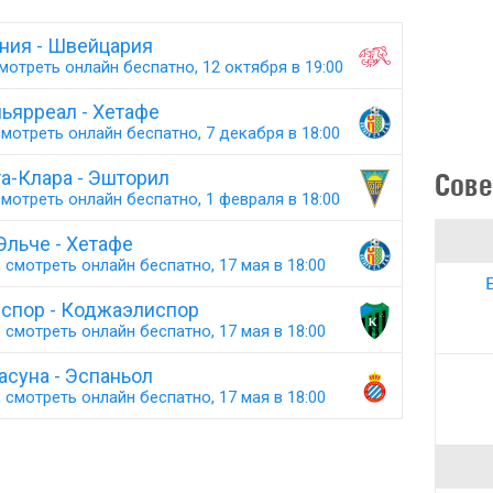
ния - Швейцария
мотреть онлайн беспатно, 12 октября в 19:00
ьярреал - Хетафе
мотреть онлайн беспатно, 7 декабря в 18:00
а-Клара - Эшторил
Сове
мотреть онлайн беспатно, 1 февраля в 18:00
Эльче - Хетафе
 смотреть онлайн беспатно, 17 мая в 18:00
яспор - Коджаэлиспор
 смотреть онлайн беспатно, 17 мая в 18:00
асуна - Эспаньол
 смотреть онлайн беспатно, 17 мая в 18:00