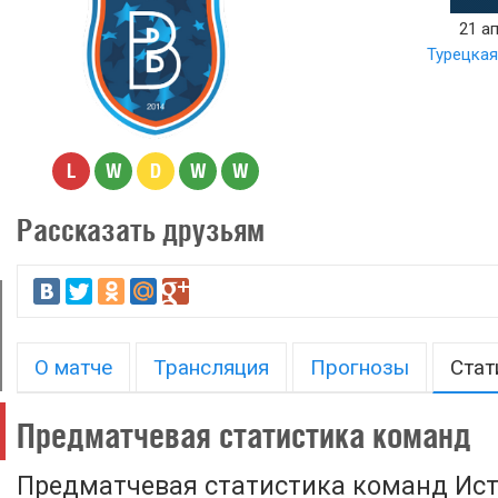
21 ап
Турецкая
L
W
D
W
W
Рассказать друзьям
О матче
Трансляция
Прогнозы
Стат
Предматчевая статистика команд
Предматчевая статистика команд Ис