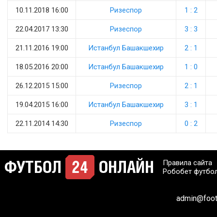
10.11.2018 16:00
Ризеспор
1 : 2
22.04.2017 13:30
Ризеспор
3 : 3
21.11.2016 19:00
Истанбул Башакшехир
2 : 1
18.05.2016 20:00
Истанбул Башакшехир
1 : 0
26.12.2015 15:00
Ризеспор
2 : 1
19.04.2015 16:00
Истанбул Башакшехир
3 : 1
22.11.2014 14:30
Ризеспор
0 : 2
Правила сайта
Робобет футбо
admin@footb