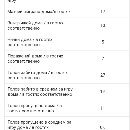
игру
Матчей сыграно дома/в гостях
17
Выигрышей дома / в гостях
10
соответственно
Ничьи дома / в гостях
5
соответственно
Поражений дома / в гостях
2
соответственно
Голов забито дома / в гостях
27
соответственно
Голов забито в среднем за игру
1.6
дома / в гостях соответственно
Голов пропущено дома / в
11
гостях соответственно
Голов пропущено в среднем за
игру дома / в гостях
0.6