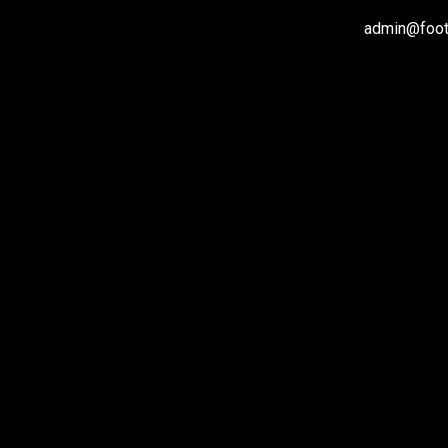
admin@footb