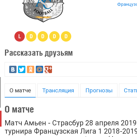
Французс
L
D
D
D
D
Рассказать друзьям
О матче
Трансляция
Прогнозы
Стат
О матче
Матч Амьен - Страсбур 28 апреля 2019
турнира Французская Лига 1 2018-2019,