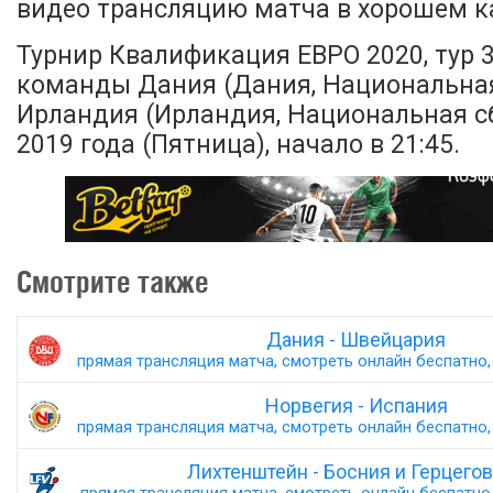
видео трансляцию матча в хорошем ка
Турнир Квалификация ЕВРО 2020, тур 
команды Дания (Дания, Национальная
Ирландия (Ирландия, Национальная с
2019 года (Пятница), начало в 21:45.
Смотрите также
Дания - Швейцария
прямая трансляция матча, смотреть онлайн беспатно, 
Норвегия - Испания
прямая трансляция матча, смотреть онлайн беспатно, 
Лихтенштейн - Босния и Герцего