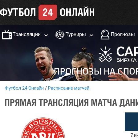
Трансляции
Турниры
Прогнозы
Футбол 24 Онлайн
Расписание матчей
ПРЯМАЯ ТРАНСЛЯЦИЯ МАТЧА ДАНИ
7 и