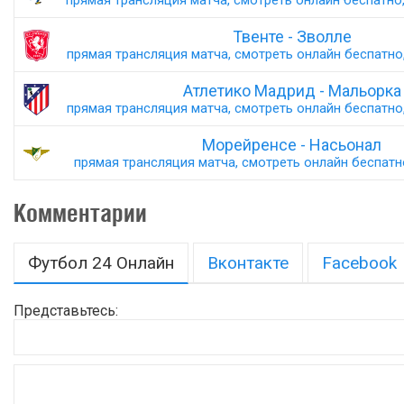
прямая трансляция матча, смотреть онлайн беспатно,
Твенте - Зволле
прямая трансляция матча, смотреть онлайн беспатно,
Атлетико Мадрид - Мальорка
прямая трансляция матча, смотреть онлайн беспатно,
Морейренсе - Насьонал
прямая трансляция матча, смотреть онлайн беспатно,
Комментарии
Футбол 24 Онлайн
Вконтакте
Facebook
Представьтесь: