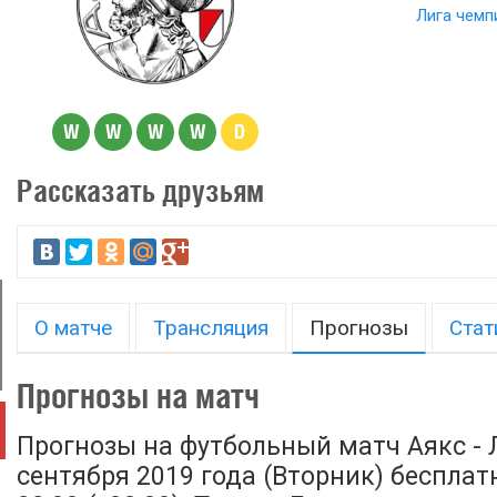
Лига чемп
W
W
W
W
D
Рассказать друзьям
О матче
Трансляция
Прогнозы
Стат
Прогнозы на матч
Прогнозы на футбольный матч Аякс - 
сентября 2019 года (Вторник) бесплатн