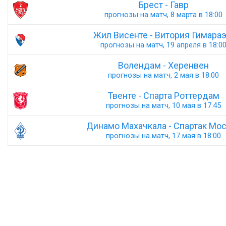
Брест - Гавр
прогнозы на матч, 8 марта в 18:00
Жил Висенте - Витория Гимара
прогнозы на матч, 19 апреля в 18:0
Волендам - Херенвен
прогнозы на матч, 2 мая в 18:00
Твенте - Спарта Роттердам
прогнозы на матч, 10 мая в 17:45
Динамо Махачкала - Спартак Мо
прогнозы на матч, 17 мая в 18:00