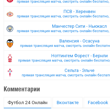
прямая трансляция матча, смотреть онлайн беспатно, 
ПСВ - Херенвен
прямая трансляция матча, смотреть онлайн беспатно, 
Манчестер Сити - Ньюкасл
прямая трансляция матча, смотреть онлайн беспатно, 
Валенсия - Осасуна
прямая трансляция матча, смотреть онлайн беспатно,
Ноттингем Форест - Бернли
прямая трансляция матча, смотреть онлайн беспатно,
Сельта - Эльче
прямая трансляция матча, смотреть онлайн беспатн
Комментарии
Футбол 24 Онлайн
Вконтакте
Facebook