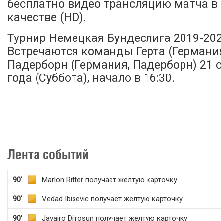
бесплатно видео трансляцию матча в
качестве (HD).
Турнир Немецкая Бундеслига 2019-2020
Встречаются команды Герта (Германия
Падерборн (Германия, Падерборн) 21 
года (Суббота), начало в 16:30.
Лента событий
90'
Marlon Ritter получает желтую карточку
90'
Vedad Ibisevic получает желтую карточку
90'
Javairo Dilrosun получает желтую карточку