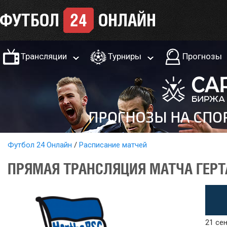
Трансляции
Турниры
Прогнозы
Футбол 24 Онлайн
Расписание матчей
ПРЯМАЯ ТРАНСЛЯЦИЯ МАТЧА ГЕРТА
21 сен