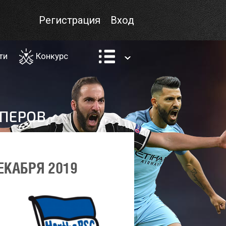
Регистрация
Вход
ти
Конкурс
ЕКАБРЯ 2019