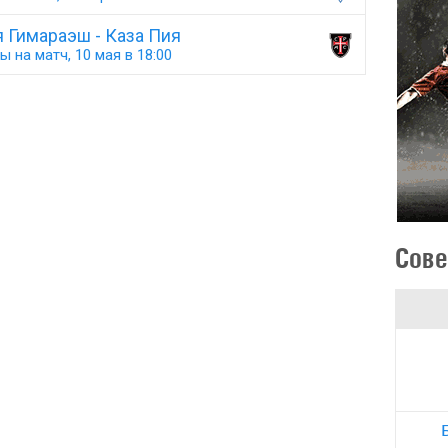
 Гимараэш - Каза Пия
ы на матч, 10 мая в 18:00
Сове