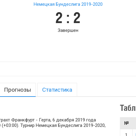
Немецкая Бундеслига 2019-2020
2 : 2
Завершен
Прогнозы
Статистика
Табл
ахт Франкфурт - Герта, 6 декабря 2019 года
№
0 (+03:00). Турнир Немецкая Бундеслига 2019-2020,
1