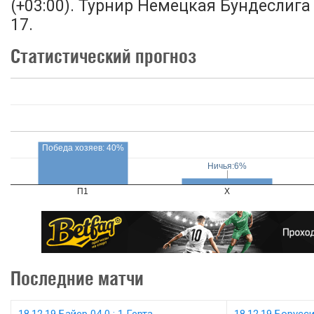
(+03:00). Турнир Немецкая Бундеслига 
17.
Статистический прогноз
Победа хозяев: 40%
Ничья:6%
Ничья:6%
П1
X
Последние матчи