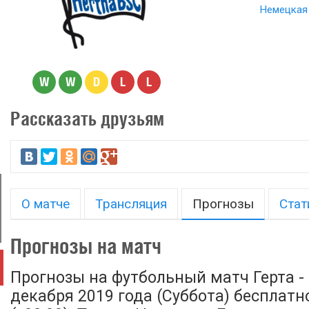
Немецкая 
W
W
D
L
L
Рассказать друзьям
О матче
Трансляция
Прогнозы
Стат
Прогнозы на матч
Прогнозы на футбольный матч Герта - 
декабря 2019 года (Суббота) бесплатно