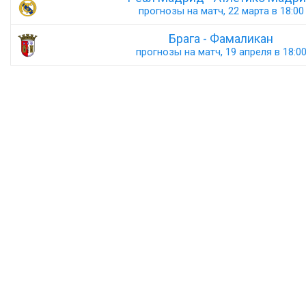
прогнозы на матч, 22 марта в 18:00
Брага - Фамаликан
прогнозы на матч, 19 апреля в 18:0